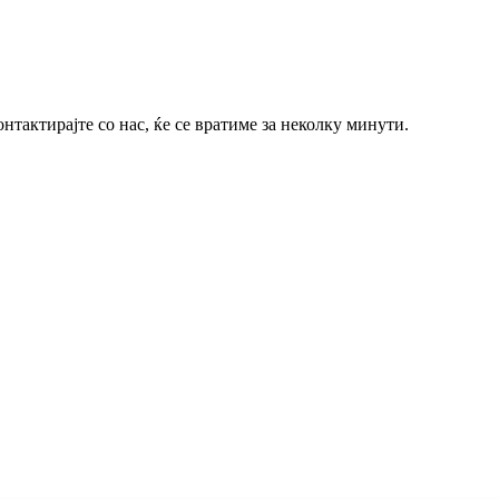
тактирајте со нас, ќе се вратиме за неколку минути.