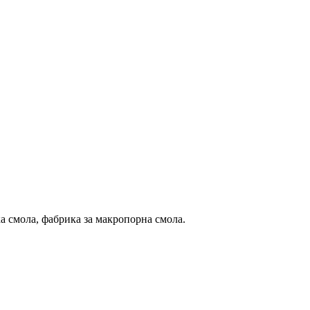
а смола, фабрика за макропорна смола.