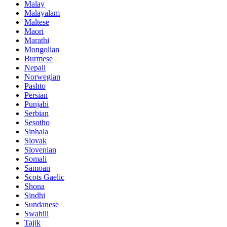
Malay
Malayalam
Maltese
Maori
Marathi
Mongolian
Burmese
Nepali
Norwegian
Pashto
Persian
Punjabi
Serbian
Sesotho
Sinhala
Slovak
Slovenian
Somali
Samoan
Scots Gaelic
Shona
Sindhi
Sundanese
Swahili
Tajik